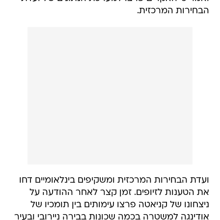
הבחירות המרכזית.
ועדת הבחירות המרכזית ומשקיפים בינלאומיים דחו
את הטענות לזיופים. זמן קצר לאחר ההודעה על
ניצחונו של קניאטה פרצו עימותים בין תומכיו של
אודינגה למשטרה בכמה שכונות בבירה ניירובי ובעיר