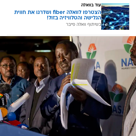
עוד בוואלה
הצטרפו לוואלה fiber ושדרגו את חווית
הגלישה והטלוויזיה בזול!
בשיתוף וואלה פייבר