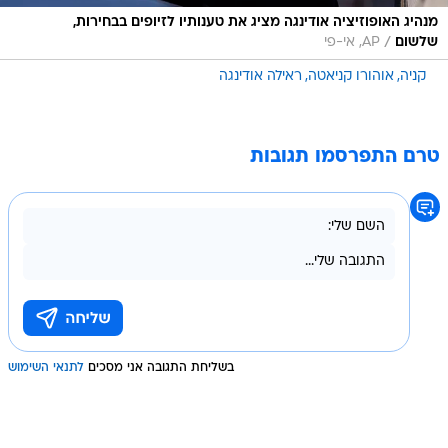
מנהיג האופוזיציה אודינגה מציג את טענותיו לזיופים בבחירות,
/
שלשום
AP, אי-פי
קניה
אוהורו קניאטה
ראילה אודינגה
טרם התפרסמו תגובות
בשליחת התגובה אני מסכים
לתנאי השימוש