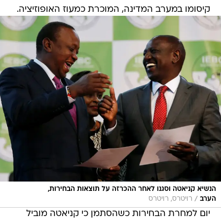
קיסומו במערב המדינה, המוכרת כמעוז האופוזיציה.
הנשיא קניאטה וסגנו לאחר ההכרזה על תוצאות הבחירות,
/
הערב
רויטרס, רויטרס
יום למחרת הבחירות כשהסתמן כי קניאטה מוביל