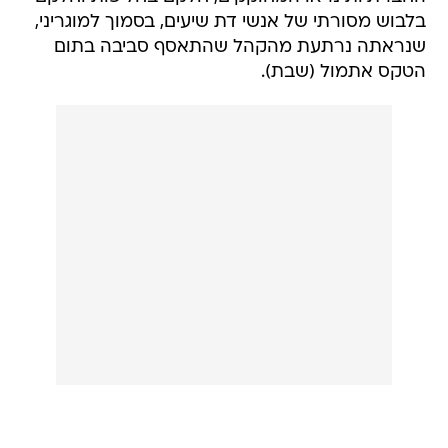
בלבוש מסורתי של אנשי דת שיעים, בסמוך למוגריני,
שנראתה נרתעת מהקהל שהתאסף סביבה בתום
הטקס אתמול (שבת).