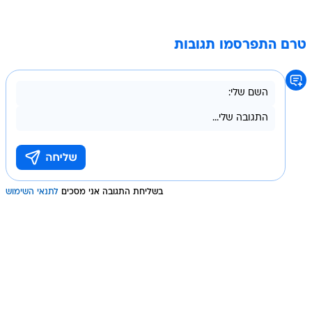
טרם התפרסמו תגובות
בשליחת התגובה אני מסכים
לתנאי השימוש