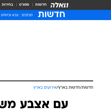
חדשות
ספורט
בחירות
חדשות
מבזקים
צבא וביטחון
חדשות
/
חדשות בארץ
/
אירועים בארץ
עם אצבע משול