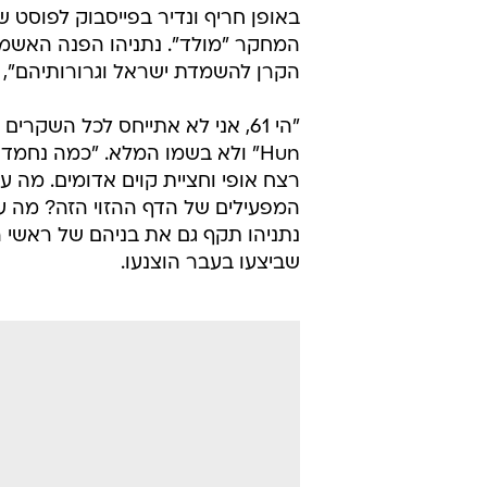
המחקר "מולד". נתניהו הפנה האשמו
הקרן להשמדת ישראל וגרורותיהם", ו
Hun" ולא בשמו המלא. "כמה נחמ
רצח אופי וחציית קוים אדומים. מה ע
המפעילים של הדף ההזוי הזה? מה עם
נתניהו תקף גם את בניהם של ראשי
שביצעו בעבר הוצנעו.