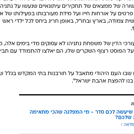
 שורה של ממצאים של תחקירים עיתונאיים שנעשו על נתניהו
 פרטים על אורחות חייו ועל מידת מעורבותו בפעילותו של אב
ת צמודה, בארץ ובחו"ל, באופן חריג ביחס לכל ילדי ראש
עורכי הדין של משפחת נתניהו לא עסוקים מדי בימים אלה, 
על הפוסט רצוף השקרים שלו, הם יאלצו להתמודד עם תבי
 שבו העם היהודי מתאבל על חורבנות בתי המקדש בגלל ש
בנו להפצת אהבת ישראל".
ה
שיעשה לכם סדר - מי המפלגה שהכי מתאימה
 שלכם?
מלאה