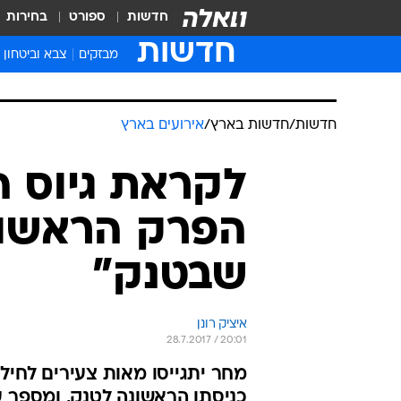
חדשות
ספורט
בחירות
חדשות
מבזקים
צבא וביטחון
חדשות
/
חדשות בארץ
/
אירועים בארץ
לקראת גיוס ה