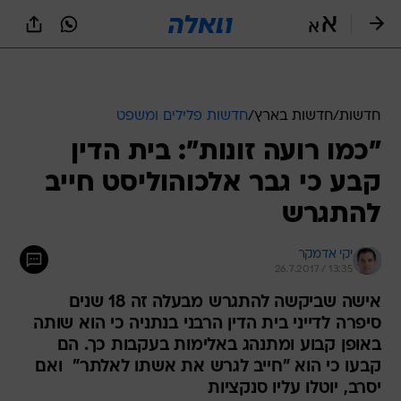
חדשות
/
חדשות בארץ
/
חדשות פלילים ומשפט
"כמו רועה זונות": בית הדין
קבע כי גבר אלכוהוליסט חייב
להתגרש
יקי אדמקר
26.7.2017 / 13:35
אישה שביקשה להתגרש מבעלה זה 18 שנים
סיפרה לדייני בית הדין הרבני בנתניה כי הוא שותה
באופן קבוע ומתנהג באלימות בעקבות כך. הם
קבעו כי הוא "חייב לגרש את אשתו לאלתר"  ואם
יסרב, יוטלו עליו סנקציות