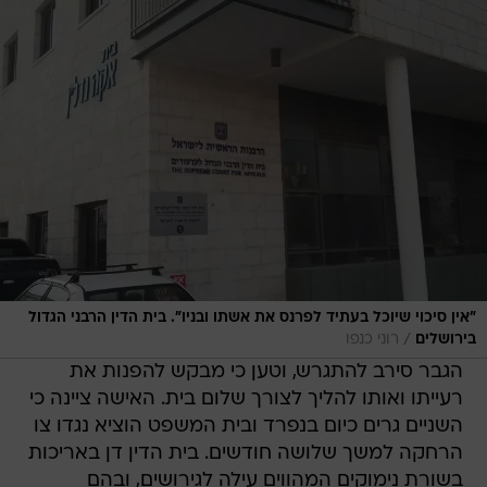
"אין סיכוי שיוכל בעתיד לפרנס את אשתו ובניו". בית הדין הרבני הגדול
/
בירושלים
רוני כנפו
הגבר סירב להתגרש, וטען כי מבקש להפנות את
רעייתו ואותו להליך לצורך שלום בית. האישה ציינה כי
השניים גרים כיום בנפרד ובית המשפט הוציא נגדו צו
הרחקה למשך שלושה חודשים. בית הדין דן באריכות
בשורת נימוקים המהווים עילה לגירושים, ובהם