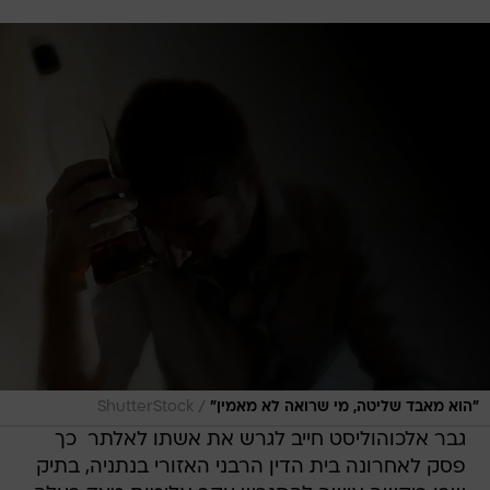
/
"הוא מאבד שליטה, מי שרואה לא מאמין"
ShutterStock
גבר אלכוהוליסט חייב לגרש את אשתו לאלתר  כך
פסק לאחרונה בית הדין הרבני האזורי בנתניה, בתיק