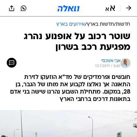
חדשות
/
חדשות בארץ
/
אירועים בארץ
שוטר רכוב על אופנוע נהרג
מפגיעת רכב בשרון
אבי אשכנזי
13.7.2017 / 3:40
חובשים ופרמדיקים של מד"א הוזעקו לזירת
התאונה אך נאלצו לקבוע את מותו של הגבר, בן
28, במקום. מתחילת השבוע נהרגו שישה בני אדם
בתאונות דרכים ברחבי הארץ