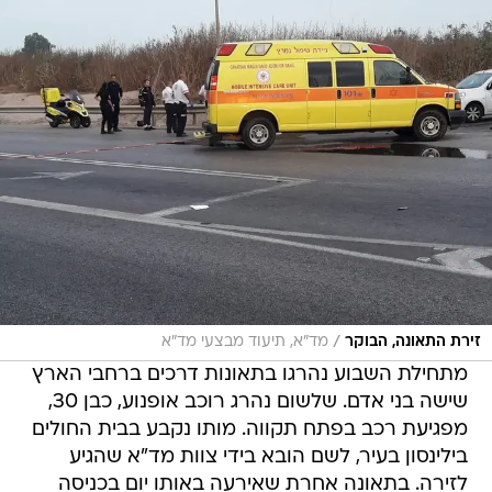
/
זירת התאונה, הבוקר
מד"א, תיעוד מבצעי מד"א
מתחילת השבוע נהרגו בתאונות דרכים ברחבי הארץ
שישה בני אדם. שלשום נהרג רוכב אופנוע, כבן 30,
מפגיעת רכב בפתח תקווה. מותו נקבע בבית החולים
בילינסון בעיר, לשם הובא בידי צוות מד"א שהגיע
לזירה. בתאונה אחרת שאירעה באותו יום בכניסה