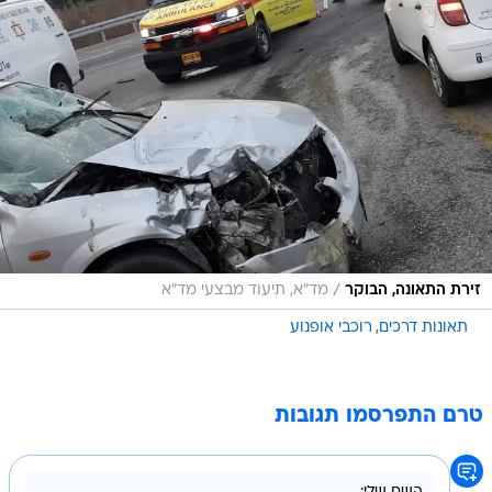
/
זירת התאונה, הבוקר
מד"א, תיעוד מבצעי מד"א
תאונות דרכים
רוכבי אופנוע
טרם התפרסמו תגובות