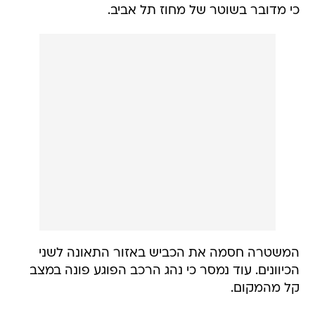
כי מדובר בשוטר של מחוז תל אביב.
המשטרה חסמה את הכביש באזור התאונה לשני
הכיוונים. עוד נמסר כי נהג הרכב הפוגע פונה במצב
קל מהמקום.