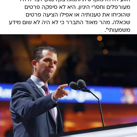
מעורפלים וחסרי היגיון. היא לא סיפקה פרטים
שהוכיחו את טענותיה או אפילו הציעה פרטים
שכאלה. מהר מאוד התברר כי לא היה לא שום מידע
משמעותי".