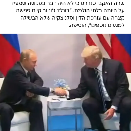
שרה האקבי סנדרס כי לא היה דבר בפגישה שמעיד
על היותה בלתי הולמת. "דונלד ג'וניור קיים פגישה
קצרה עם עורכת הדין וסלניצקיה שלא הבשילה
למגעים נוספים", הוסיפה.