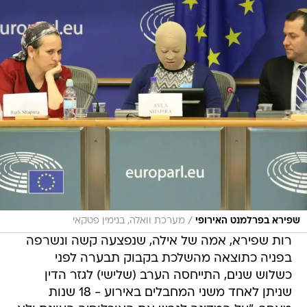
/
שפירא בפרלמנט האירופי
מערכת וואלה, בנימין פטקאי
רות שפירא, אמה של אילה, שנפצעה קשה ונשרפה
בפניה כתוצאה מהשלכת בקבוק תבערה לפני
כשלוש שנים, התייחסה הערב (שלישי) לגזר הדין
שניתן לאחד משני המחבלים באירוע - 18 שנות