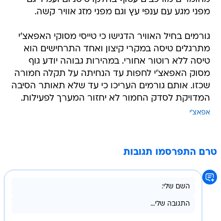
מפני מגע עם ענפי עץ וגם מפני מזג אוויר קשה.
גורמים בחיל האוויר הדגישו כי טייסי מסוקי האפאצ'י
מתרגלים טיסה במקרי קיצון ואחד התרחישים הוא
טיסה ללא רוטור אחורי. במהירות גבוהה יודע גוף
מסוק האפאצ'י לחפות עד הנחיתה על תקלה חמורה
שכזו. אותם גורמים העריכו כי עד שלא תאותר הסיבה
המדויקת לסדק החמור לא יחזור המערך לפעילות.
אפאצ'י
טרם התפרסמו תגובות