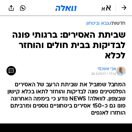
חדשות
/
צבא וביטחון
שביתת האסירים: ברגותי פונה
לבדיקות בבית חולים והוחזר
לכלא
אבי אשכנזי
24.5.2017 / 17:14
המחבל שמוביל את שביתת הרעב של האסירים
הפלסטינים פונה לבדיקות והוחזר לתאו בכלא קישון
שבצפון. לוואלה! NEWS נודע כי ביממה האחרונה
פונו גם כ-150 אסירים ביטחוניים נוספים ומרביתם
הוחזרו לאגפים