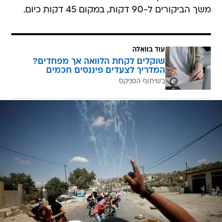
משך הביקורים ל-90 דקות, במקום 45 דקות כיום.
עוד בוואלה
שוקלים לקחת הלוואה אך מפחדים?
המדריך לצעדים פיננסים חכמים
בשיתוף הפניקס