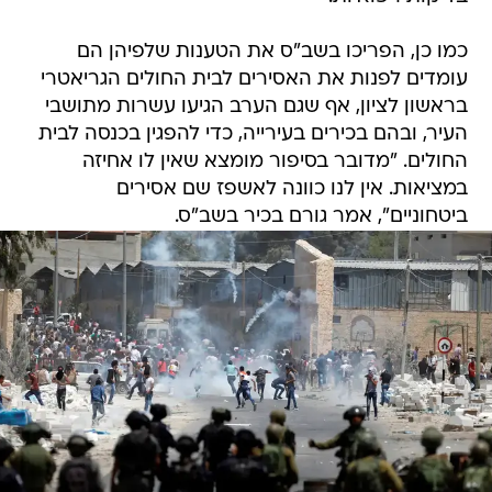
כמו כן, הפריכו בשב"ס את הטענות שלפיהן הם
עומדים לפנות את האסירים לבית החולים הגריאטרי
בראשון לציון, אף שגם הערב הגיעו עשרות מתושבי
העיר, ובהם בכירים בעירייה, כדי להפגין בכנסה לבית
החולים. "מדובר בסיפור מומצא שאין לו אחיזה
במציאות. אין לנו כוונה לאשפז שם אסירים
ביטחוניים", אמר גורם בכיר בשב"ס.