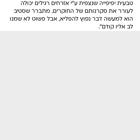
טבעית יפיפייה שנצפית ע"י אזרחים רגילים יכולה
לעורר את סקרנותם של החוקרים. מתברר שסטיב
הוא למעשה דבר נפוץ להפליא, אבל פשוט לא שמנו
לב אליו קודם".