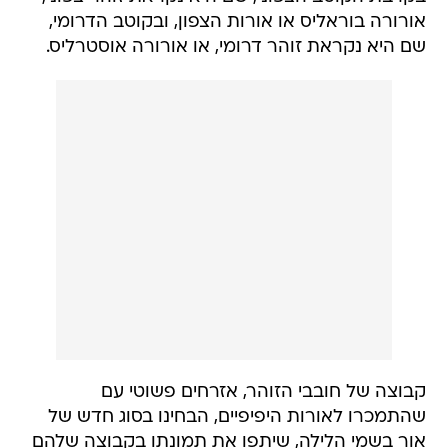
אורורה בוראליס או אורות הצפון, ובקוטב הדרומי,
שם היא נקראת זוהר דרומי, או אורורה אוסטרליס.
קבוצה של חובבי הזוהר, אזרחים פשוטי עם
שהתמכרו לאורות היפיפיים, הבחינו בסוג חדש של
אור בשמי הלילה, שיתפו את תמונתו בקבוצה שלהם