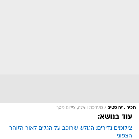
/
תכירו. זה סטיב
מערכת וואלה, צילום מסך
עוד בנושא:
צילומים נדירים: הגולש שרוכב על הגלים לאור הזוהר
הצפוני