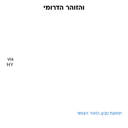
והזוהר הדרומי
via
GIPHY
תופעת טבע
הזוהר הצפוני