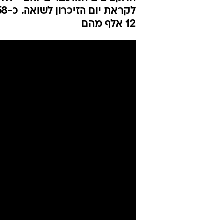
12 אלף מהם