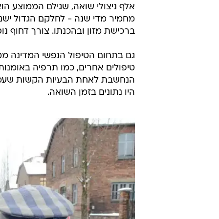
מחמיר מדי שנה - לחלקם הגדול ישנם 
ברכישת מזון ובהכנתו. צורך דחוף נו
גם בתחום הטיפול הנפשי המדינה מממ
טיפולים אחרים, כמו תרפיה באומנות ו
הנחשבת לאחת הבעיות הקשות שעמן מ
היו נתונים בזמן השואה.