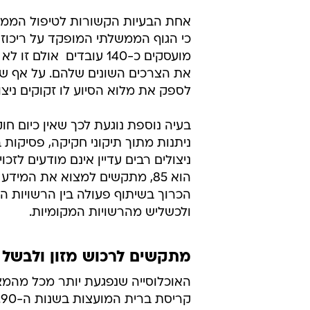
אחת הבעיות הקשורות לטיפול הממשל
כי הגוף הממשלתי המופקד על ריכוז הט
מועסקים כ-140 עובדים 
את הצרכים השונים שלהם. על אף ש
לספק את מלוא הסיוע לו זקוקים ניצו
בעיה נוספת נוגעת לכך שאין כיום חו
ניתנות מתוך תיקוני חקיקה, פסיקו
ניצולים רבים עדיין אינם מודעים לז
הוא 85, מתקשים למצוא את המידע
הכרוך בשיתוף פעולה בין הרשויות המ
ולכשליש מהרשויות המקומיות.
מתקשים לרכוש מזון ולבשל
האוכלוסייה שנפגעת יותר מכל מהמצב
ק