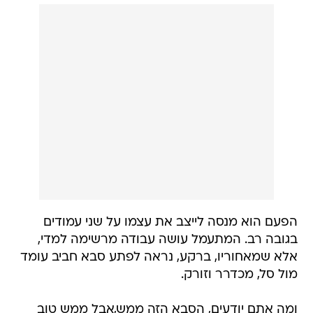
הפעם הוא מנסה לייצב את עצמו על שני עמודים
בגובה רב. המתעמל עושה עבודה מרשימה למדי,
אלא שמאחוריו, ברקע, נראה לפתע סבא חביב עומד
מול סל, מכדרר וזורק.
ומה אתם יודעים, הסבא הזה ממש,אבל ממש טוב