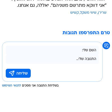
"אני דווקא מתרשם משניהם". יאללה, גם אנחנו.
שרירן
שיווי משקל
קשיש
טרם התפרסמו תגובות
בשליחת התגובה אני מסכים
לתנאי השימוש