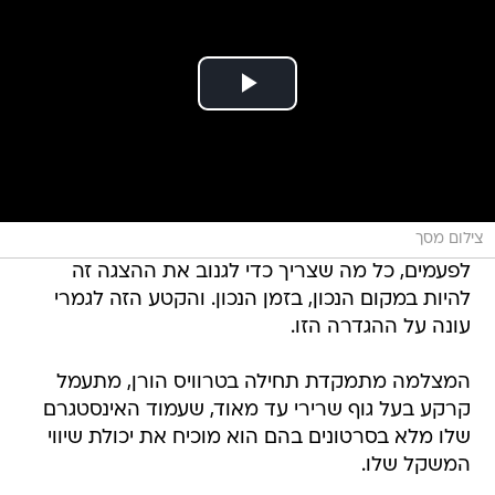
צילום מסך
לפעמים, כל מה שצריך כדי לגנוב את ההצגה זה
להיות במקום הנכון, בזמן הנכון. והקטע הזה לגמרי
עונה על ההגדרה הזו.
המצלמה מתמקדת תחילה בטרוויס הורן, מתעמל
קרקע בעל גוף שרירי עד מאוד, שעמוד האינסטגרם
שלו מלא בסרטונים בהם הוא מוכיח את יכולת שיווי
המשקל שלו.