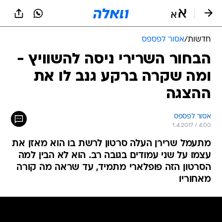
חדשות
/
אסור לפספס
הבחור השרירי ניסה להשוויץ -
ומה שקרה ברקע גנב לו את
ההצגה
אסור לפספס
1.4.2017 / 4:00
מתעמל שרירן העלה סרטון לרשת בו הוא מאזן את
עצמו על שני עמודים בגובה רב. הוא לא הבין למה
הסרטון הזה פופלארי מתמיד, עד שראה מה קורה
מאחוריו