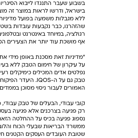
בשבוע שעבר התנגדו לייבוא הסיגר
בישראל, ודרשו לראות במוצר זה מוצר
ללא מגבלות משמעה בפועל מדיניות 
שהזהרנו, כבר נקבעות עובדות בשטח.
אף מושכת עוד יותר את הצעירים המע
"מדיניות זאת מסכנת באופן מידי את 
על עיקרון של חימום הטבק ללא בעיר
נפלטים אדים המכילים כימיקלים רעיל
טבק גם על ה-IQOS.
האמורים לעבור ניסוי מסוכן בממדים
קובי עבודי, הבעלים של טבק עבודי
רק פגיעה בצרכנים אלא פגיעה בעסקי
נספוג פגיעה בכיס על ההחלטה הזאת
ממשרד הבריאות שבעלי הכוח והלוב
שטובת העובדים העסקים הקטנים חייבת