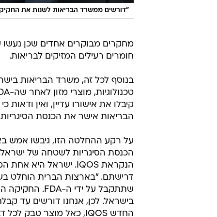
"דורשים ממשרד הבריאות לשנות את החקיקה
מחקרים מבוקרים אחדים שכן נעשו על
חומרים רעילים המזיקים לבריאות.
בנוסף לכל זה, משרד הבריאות בישר
קיבלו את אישורו עדיין, ואין ודאות
הבריאות אישר את הכנסת הסיגריות ה
על רקע ההחלטה הזו, גיבשו אמש בא
הכנסת הסיגריות לשטחה של ישראל. 
הנקראת IQOS. ישראל הי
דרישתם. "בארצות הברית הוחלט בשל
שתתקבל על ידי 
החדש IQOS, כאל מוצר טבק לכל דבר בדומה לסיגריות הרגילות.