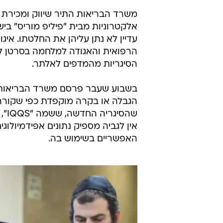
משרד הבריאות התיר שיווק ומכירת ס
עדיין לא נתן עליהן את החלטתו. אי
הרפואית והאגודה למלחמה בסרטן לש
הסיגריות מהמדפים לאלתר.
בשבוע שעבר פרסם משרד הבריאות הצ
הגבלה או בקרה מוקפדת כפי שקורה
שהס
אין לגביה מספיק נתונים אפידמיולו
האפשריים בשימוש בה.