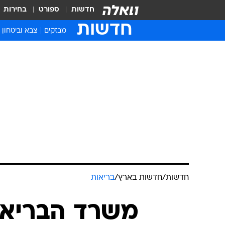
חדשות
ספורט
בחירות
חדשות
מבזקים
צבא וביטחון
חדשות
/
חדשות בארץ
/
בריאות
משרד הבריאו