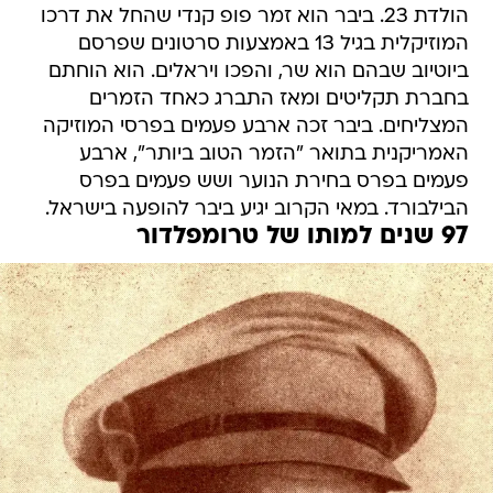
הולדת 23. ביבר הוא זמר פופ קנדי שהחל את דרכו
המוזיקלית בגיל 13 באמצעות סרטונים שפרסם
ביוטיוב שבהם הוא שר, והפכו ויראלים. הוא הוחתם
בחברת תקליטים ומאז התברג כאחד הזמרים
המצליחים. ביבר זכה ארבע פעמים בפרסי המוזיקה
האמריקנית בתואר "הזמר הטוב ביותר", ארבע
פעמים בפרס בחירת הנוער ושש פעמים בפרס
הבילבורד. במאי הקרוב יגיע ביבר להופעה בישראל.
97 שנים למותו של טרומפלדור