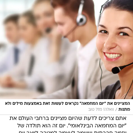
המציינים את "יום המחמאה" נקראים לעשות זאת באמצעות מילים ולא
/
מתנות
וואלה! מזל טוב
אתם צריכים לדעת שהיום מציינים ברחבי העולם את
"יום המחמאה הבינלאומי". יום זה הוא תולדה של