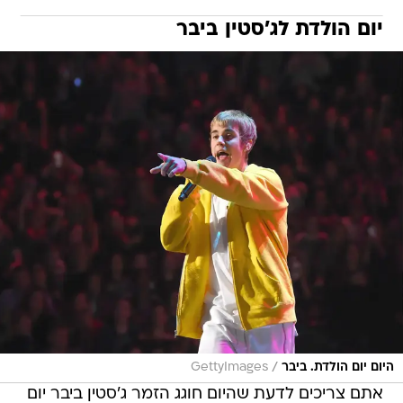
יום הולדת לג'סטין ביבר
/
היום יום הולדת. ביבר
GettyImages
אתם צריכים לדעת שהיום חוגג הזמר ג'סטין ביבר יום