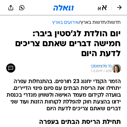
חדשות
/
חדשות בארץ
/
אירועים בארץ
יום הולדת לג'סטין ביבר:
חמישה דברים שאתם צריכים
לדעת היום
גל סלונימסקי
1.3.2017 / 4:55
הזמר הקנדי יחגוג 23 חורפים. בהתנחלות עפרה
יתחילו את הריסת הבתים עם סיום פינוי הדיירים.
בוועדה לקידום מעמד האישה ולשוויון מגדרי בכנסת
ידונו בהצעת חוק להפללת לקוחות הזנות ועוד שני
דברים שאתם צריכים לדעת היום
תחילת הריסת הבתים בעפרה