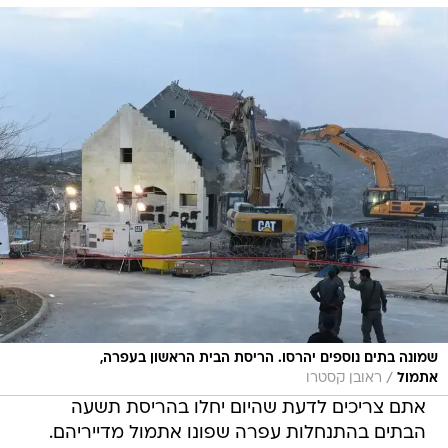
שמונה בתים נוספים יהרסו. הריסת הבית הראשון בעפרה,
/
אתמול
ראובן קסטרו
אתם צריכים לדעת שהיום יחלו בהריסת תשעה
הבתים בהתנחלות עפרה שפונו אתמול מדייריהם.