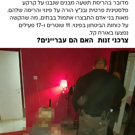
מדובר בהריסת תשעה מבנים שנבנו על קרקע
פלסטינית פרטית ובג"ץ הורה על פינוי והריסה שלהם.
מאות בני אדם התבצרו אתמול בבתים, מה שהקשה
על כוחות הביטחון בפינוי. 11 שוטרים ו-17 פעילים
נפצעו באורח קל.
צרכני זנות  האם הם עבריינים?