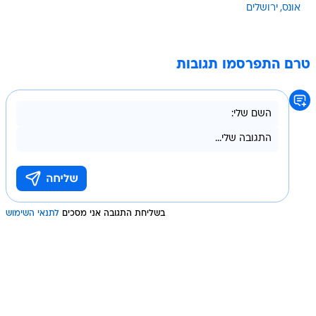
אונס
ירושלים
טרם התפרסמו תגובות
בשליחת התגובה אני מסכים
לתנאי השימוש