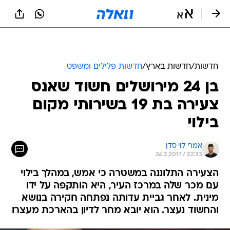
חדשות
/
חדשות בארץ
/
חדשות פלילים ומשפט
בן 24 מירושלים חשוד שאנס
צעירה בת 19 בשירותי מקום
בילוי
אמרי לוי סדן
24.2.2017 / 22:33
הצעירה התלוננה במשטרה כי אמש, במהלך בילוי
עם מכר שלה במרכז העיר, היא הותקפה על ידו
מינית. לאחר גביית עדותה נפתחה חקירה בנושא
והחשוד נעצר. הוא יובא מחר לדיון בהארכת מעצרו