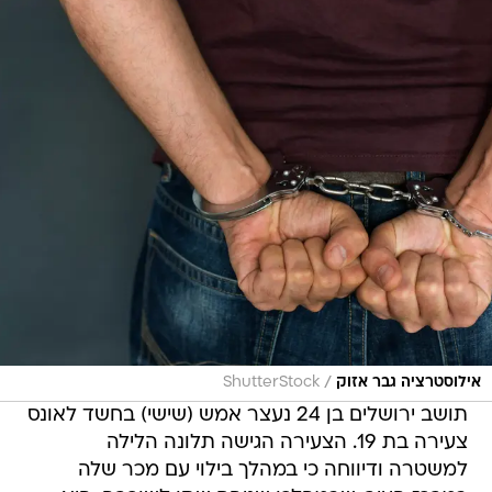
/
אילוסטרציה גבר אזוק
ShutterStock
תושב ירושלים בן 24 נעצר אמש (שישי) בחשד לאונס
צעירה בת 19. הצעירה הגישה תלונה הלילה
למשטרה ודיווחה כי במהלך בילוי עם מכר שלה