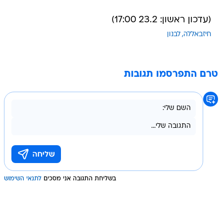
(עדכון ראשון: 23.2 17:00)
חיזבאללה
לבנון
טרם התפרסמו תגובות
בשליחת התגובה אני מסכים
לתנאי השימוש