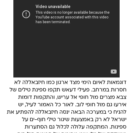
דוגמאות לאיום הימי מצד ארגון כמו חיזבאללה לא
חסרות במרחב. פעילי דעאש תקפו ספינת טילים של
צבא מצרים מול חופי אל עריש, והתקפות דומות
אירעו גם מול חופי לוב. לאור כל האמור לעיל, יש
להניח כי במערכה הבאה ינסה חיזבאללה להפתיע את
ישראל לא רק באמצעות שיגור טילי חוף-ים על
ספינות. המתקפה עלולה לכלול גם הסתערות