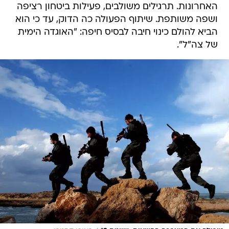
האחרונות. תרגילים משולבים, פעילות ביטחון רציפה
ושפה משותפת. שיתוף הפעולה כה הדוק, עד כי הוא
הביא להולם כינוי חיבה לבסיס חיפה: "האוגדה הימית
של צה"ל".