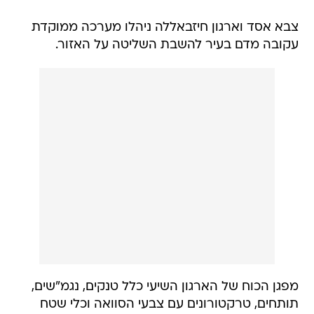
צבא אסד וארגון חיזבאללה ניהלו מערכה ממוקדת
עקובה מדם בעיר להשבת השליטה על האזור.
מפגן הכוח של הארגון השיעי כלל טנקים, נגמ"שים,
תותחים, טרקטורונים עם צבעי הסוואה וכלי שטח