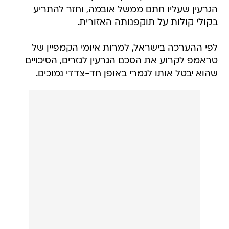
הגרעין שעליו חתם ממשל אובמה, וחזר להתריע
בקולי קולות על תוקפנותה האזורית.
לפי ההערכה בישראל, למרות איומי הקמפיין של
טראמפ לקרוע את הסכם הגרעין לגזרים, הסיכויים
שהוא יבטל אותו לגמרי באופן חד-צדדי נמוכים.