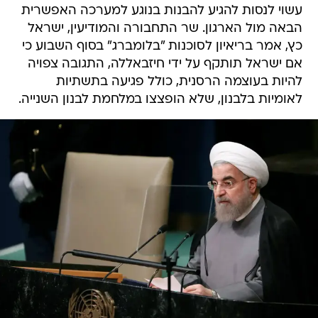
עשוי לנסות להגיע להבנות בנוגע למערכה האפשרית
הבאה מול הארגון. שר התחבורה והמודיעין, ישראל
כץ, אמר בריאיון לסוכנות "בלומברג" בסוף השבוע כי
אם ישראל תותקף על ידי חיזבאללה, התגובה צפויה
להיות בעוצמה הרסנית, כולל פגיעה בתשתיות
לאומיות בלבנון, שלא הופצצו במלחמת לבנון השנייה.