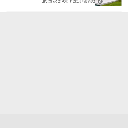
בשיתוף קבוצת גוטליב אלומיניום