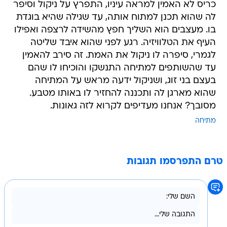
כריס לא האמין למראה עיניו, התפרץ על ניקול וסיפר
לה שהוא תכנן למתוח אותה, עד שגילה שהיא בוגדת
בו. מעצבים הוא השליך חפץ מהשידה לרצפה ואפילו
העיף את הטלוויזיה. רגע לפני שהוא איבד שליטה
לגמרי, סיפרה לו ניקול את האמת. זה סירב להאמין
עד שהשותפים למתיחה התנשקו והוכיחו לו שהם
בעצם בני זוג, ושניקול ידעה מראש על המתיחה
שהוא מארגן לה ותכננה להחזיר לו באותו מטבע.
מסובך? אנחנו מעדיפים לקרוא לזה גאונות.
מתיחה
טרם התפרסמו תגובות