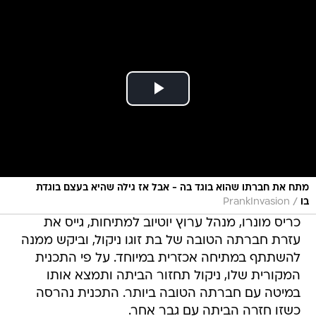
מתח את חברתו שהוא בוגד בה - אבל אז גילה שהיא בעצם בוגדת
/
בו
PrankInvasion
כריס מונרו, מנהל ערוץ יוטיוב למתיחות, גייס את
עזרת חברתה הטובה של בת זוגו ניקול, וביקש ממנה
להשתתף במתיחה אכזרית במיוחד. על פי התכנית
המקורית שלו, ניקול תחזור הביתה ותמצא אותו
במיטה עם חברתה הטובה ביותר. התכנית נהרסה
כשזו חזרה הביתה עם גבר אחר.