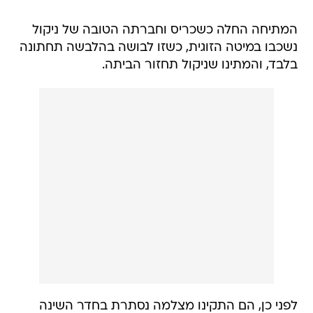
המתיחה החלה כשכריס וחברתה הטובה של ניקול
נשכבו במיטה הזוגית, כשזו לבושה בהלבשה תחתונה
בלבד, והמתינו שניקול תחזור הביתה.
לפני כן, הם התקינו מצלמה נסתרת בחדר השינה