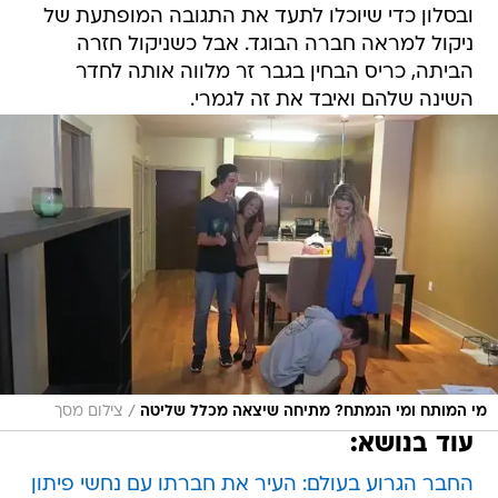
ובסלון כדי שיוכלו לתעד את התגובה המופתעת של
ניקול למראה חברה הבוגד. אבל כשניקול חזרה
הביתה, כריס הבחין בגבר זר מלווה אותה לחדר
השינה שלהם ואיבד את זה לגמרי.
/
מי המותח ומי הנמתח? מתיחה שיצאה מכלל שליטה
צילום מסך
עוד בנושא:
החבר הגרוע בעולם: העיר את חברתו עם נחשי פיתון