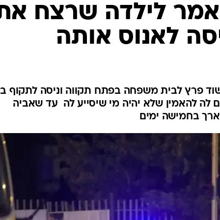
המייל האדום
אמר לילדה שרצח את
סה לאנוס אותה
ד פרץ לבית משפחה בפתח תקווה וניסה לתקוף ב
ם לה להאמין שלא יהיה מי שיסייע לה  עד שאביה
וארך בחמישה ימים