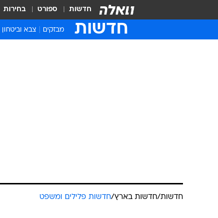
חדשות
ספורט
בחירות
חדשות
מבזקים
צבא וביטחון
חדשות
/
חדשות בארץ
/
חדשות פלילים ומשפט