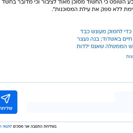
 השופט כי החשוד מסוכן מאוד לציבור וכי מדובר בחשד
ימת ללא ספק את עילת המסוכנות".
כדי לחמוק מעונש כבד
צות
בשליחת התגובה אני מסכים
לתנאי ה