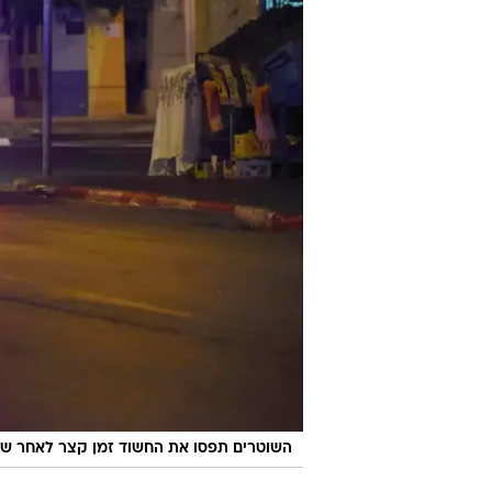
השוטרים תפסו את החשוד זמן קצר לאחר שה