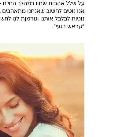
על שלל אהבות שחוו במהלך החיים - 
אנו נוטים לחשוב שאנחנו מתאהבים 
נוטות לבלבל אותנו וגורמןת לנו לח
"קראש רגעי".