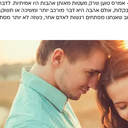
אמרס טוען שרק מעטות מאותן אהבות היו אמיתיות. לדברי
בקלות, אולם אהבה היא דבר מורכב יותר ומשיכה או תשוק
שוב שאנחנו מפתחים רגשות לאדם אחר, כשזה לא יותר מסת