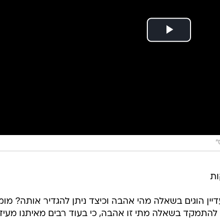
"
ות
דיין הוגים בשאלה מהי אהבה וכיצד ניתן להגדיר אותה? מו
להתמקד בשאלה מתי זו אהבה, כי בעוד רבים מאיתנו מעיד