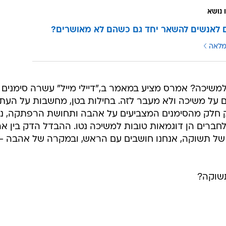
 נושא
 לאנשים להשאר יחד גם כשהם לא מאושרים?
מלאה
משיכה? אמרס מציע במאמר ב,"דיילי מייל" עשרה סימנים
על משיכה ולא מעבר לזה. בחילות בטן, מחשבות על העתי
רק חלק מהסימנים המצביעים על אהבה ותחושת הרפתקה, נת
 לחברים הן דוגמאות טובות למשיכה נטו. ההבדל הדק בין א
ל תשוקה, אנחנו חושבים עם הראש, ובמקרה של אהבה -
תשוקה?