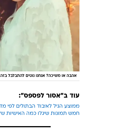
אהבה או משיכה? אנחנו נוטים להתבלבל בזה
עוד ב"אסור לפספס":
ממוצע הגיל לאיבוד הבתולים לפי מד
חמש תמונות שיגלו כמה האישיות של