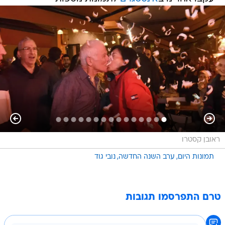
ראובן קסטרו
תמונות היום
ערב השנה החדשה
נובי גוד
טרם התפרסמו תגובות