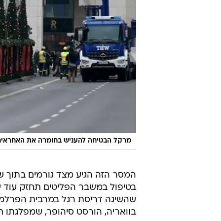
מרקל הבטיחה להעניש בחומרה את האחראים. 
המסר הזה הגיע מצד גורמים בתוך ש
בטיפול במשבר הפליטים תחזק עוד י
שהשיגה דריסת רגל במרבית הפרלמנ
בוואריה, הורסט סיהופר, שמפלגתו 