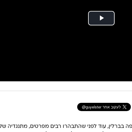
 בברלין, עוד לפני שהתבהרו רבים מפרטים, מתנגדיה של