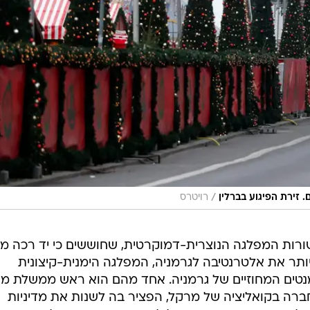
/
זירת הפיגוע בברלין
רויטרס
ורות המפלגה הנוצרית-דמוקרטית, שחוששים כי יד רכה מד
ותר את אלטרנטיבה לגרמניה, המפלגה הימנית-קיצונית
טים המחוזיים של גרמניה. אחד מהם הוא ראש ממשלת מד
חברה בקואליציה של מרקל, הפציר בה לשנות את מדיניות