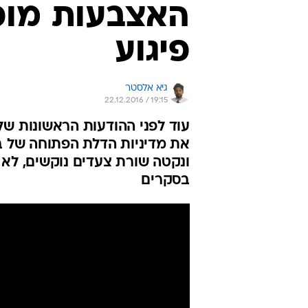
האצבעות מופנ
פיגוע
גיא אלסטר
22.12.2016 / 19:15
עוד לפני ההודעות הראשונות ש
את מדיניות הדלת הפתוחה של ב
ונקטה שורת צעדים נוקשים, לא 
בסקרים