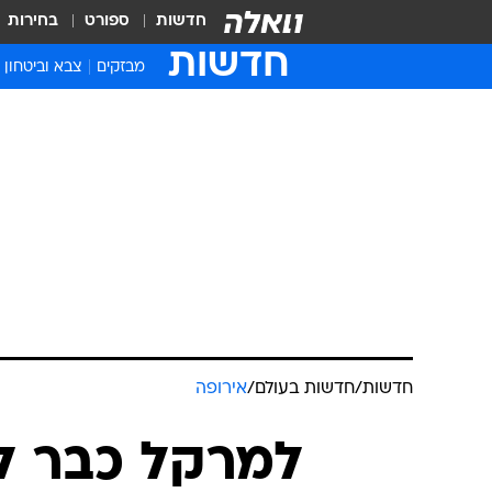
חדשות
ספורט
בחירות
חדשות
מבזקים
צבא וביטחון
חדשות
/
חדשות בעולם
/
אירופה
למרקל כבר לא