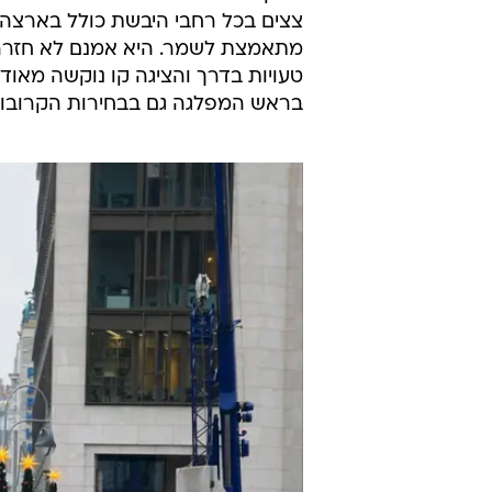
צצים בכל רחבי היבשת כולל בארצה ש
טעויות בדרך והציגה קו נוקשה מאו
בראש המפלגה גם בבחירות הקרובות בר