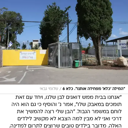
/
"המילה 'כלא' מפחידה אותנו". כלא 6
שלומי גבאי
"אנחנו בבית ממש דואגים לבן שלנו, ויחד עם זאת
תומכים במאבק שלו", אמר נ' והוסיף כי גם הוא היה
לוחם במשמר הגבול. "הבן שלי רצה להמשיך את
דרכי ואני לא מבין למה הצבא לא מקשיב לילדים
האלה. מדובר בילדים טובים שרוצים לתרום למדינה.