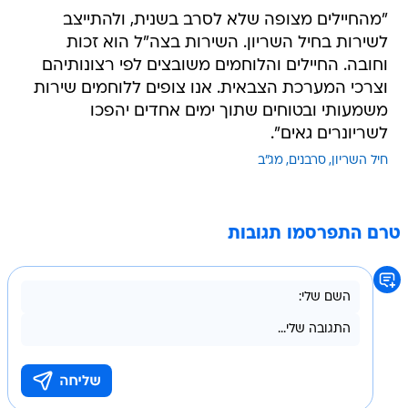
"מהחיילים מצופה שלא לסרב בשנית, ולהתייצב
לשירות בחיל השריון. השירות בצה"ל הוא זכות
וחובה. החיילים והלוחמים משובצים לפי רצונותיהם
וצרכי המערכת הצבאית. אנו צופים ללוחמים שירות
משמעותי ובטוחים שתוך ימים אחדים יהפכו
לשריונרים גאים".
חיל השריון
סרבנים
מג"ב
טרם התפרסמו תגובות