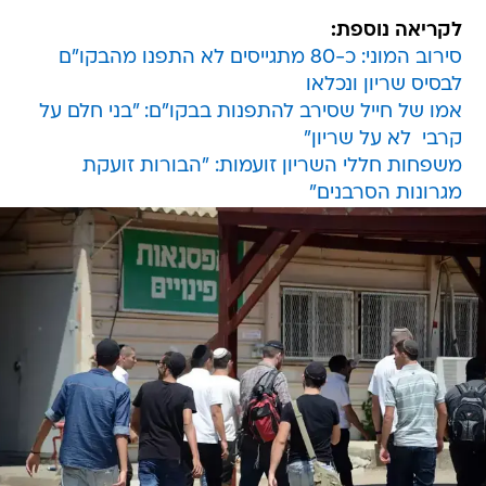
לקריאה נוספת:
סירוב המוני: כ-80 מתגייסים לא התפנו מהבקו"ם
לבסיס שריון ונכלאו
אמו של חייל שסירב להתפנות בבקו"ם: "בני חלם על
קרבי  לא על שריון"
משפחות חללי השריון זועמות: "הבורות זועקת
מגרונות הסרבנים"