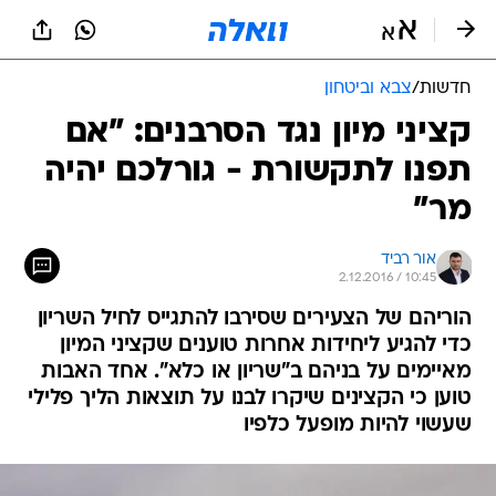
חדשות
/
צבא וביטחון
קציני מיון נגד הסרבנים: "אם
תפנו לתקשורת - גורלכם יהיה
מר"
אור רביד
2.12.2016 / 10:45
הוריהם של הצעירים שסירבו להתגייס לחיל השריון
כדי להגיע ליחידות אחרות טוענים שקציני המיון
מאיימים על בניהם ב"שריון או כלא". אחד האבות
טוען כי הקצינים שיקרו לבנו על תוצאות הליך פלילי
שעשוי להיות מופעל כלפיו