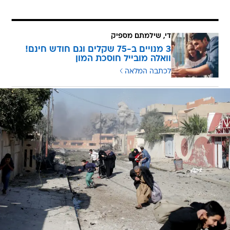
די, שילמתם מספיק
3 מנויים ב-75 שקלים וגם חודש חינם!
וואלה מובייל חוסכת המון
לכתבה המלאה