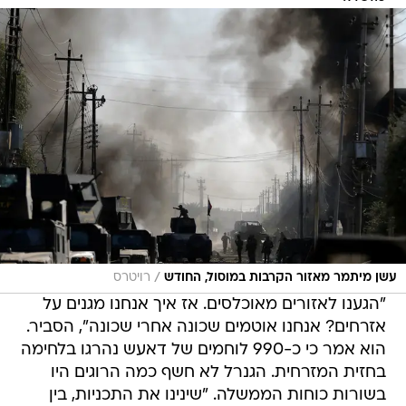
/
עשן מיתמר מאזור הקרבות במוסול, החודש
רויטרס
"הגענו לאזורים מאוכלסים. אז איך אנחנו מגנים על
אזרחים? אנחנו אוטמים שכונה אחרי שכונה", הסביר.
הוא אמר כי כ-990 לוחמים של דאעש נהרגו בלחימה
בחזית המזרחית. הגנרל לא חשף כמה הרוגים היו
בשורות כוחות הממשלה. "שינינו את התכניות, בין