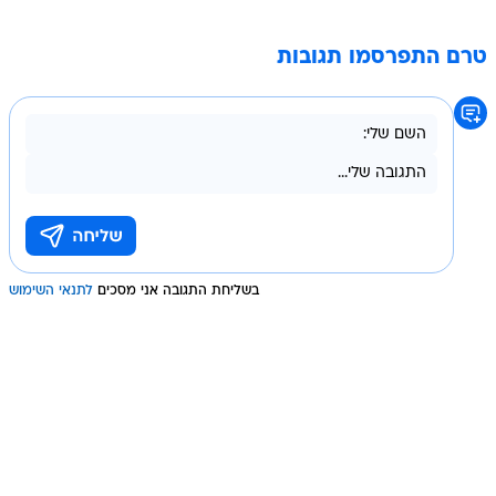
טרם התפרסמו תגובות
בשליחת התגובה אני מסכים
לתנאי השימוש