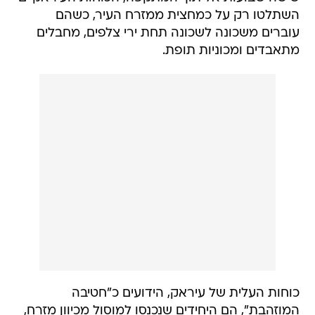
השתלטו רק על כמחצית ממזרח העיר, כשהם
עוברים משכונה לשכונה תחת ירי צלפים, מחבלים
מתאבדים ומכוניות תופת.
כוחות העלית של עיראק, הידועים כ"חטיבה
המוזהבת", הם היחידים שנכנסו למוסול מכיוון מזרח,