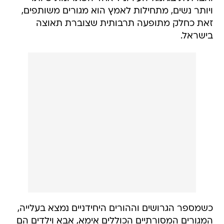
ויותר נשים, מתחילות לאמץ הוא מגורים משותפים,
זאת כחלק מתופעה תרבותית שצוברת תאוצה
בישראל.
כשמספר הגרושים וההורים היחידניים נמצא בעלייה,
המגורים המסורתיים הכוללים אימא, אבא וילדים הם