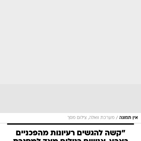
/
אין תמונה
מערכת וואלה, צילום מסך
"קשה להגשים רעיונות מהפכניים