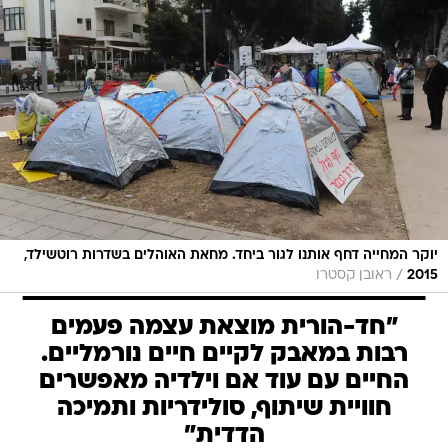
יוקר המחייה דחף אותנו לגור ביחד. מחאת האוהלים בשדרות רוטשילד,
/
2015
ראובן קסטרו
"חד-הורית מוצאת עצמה פעמים
רבות במאבק לקיים חיים נורמליים.
החיים עם עוד אם וילדיה מאפשרים
חוויית שיתוף, סולידריות ותמיכה
הדדית"