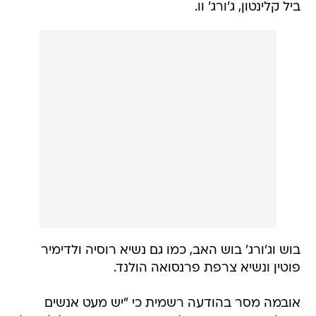
ביל קלינטון, ג'ורג' וו.
בוש וג'ורג' בוש האב, כמו גם נשיא רוסיה ולדימיר
פוטין ונשיא צרפת פרנסואה הולנד.
אובמה מסר בהודעה רשמית כי "יש מעט אנשים