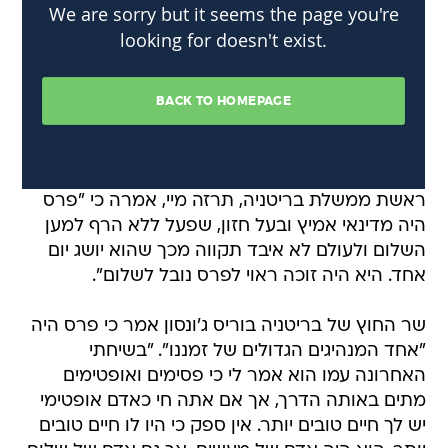
ראשת ממשלת בריטניה, תרזה מיי, אמרה כי "פרס
היה מדינאי אמיץ ובעל חזון, שפעל ללא הרף למען
השלום ולעולם לא איבד תקווה מכך שהוא יושג יום
אחד. היא היה זוכה ראוי לפרס נובל לשלום".
שר החוץ של בריטניה בוריס ג'ונסון אמר כי פרס היה
"אחד המנהיגים הגדולים של זמננו". "בשיחתי
האחרונה עמו הוא אמר לי כי פסימים ואופטימים
מתים באותה הדרך, אך אם אתה חי כאדם אופטימי
יש לך חיים טובים יותר. אין ספק כי היו לו חיים טובים