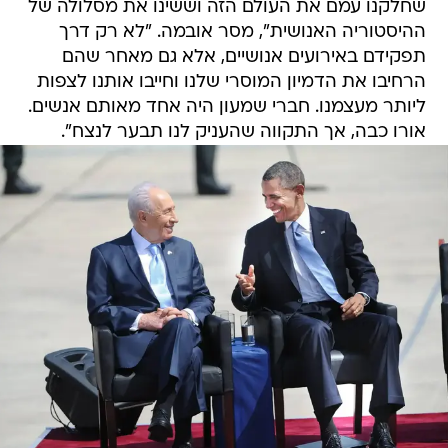
שחלקנו עמם את העולם הזה וששינו את מסלולה של
ההיסטוריה האנושית", מסר אובמה. "לא רק דרך
תפקידם באירועים אנושיים, אלא גם מאחר שהם
הרחיבו את הדמיון המוסרי שלנו וחייבו אותנו לצפות
ליותר מעצמנו. חברי שמעון היה אחד מאותם אנשים.
אורו כבה, אך התקווה שהעניק לנו תבער לנצח".