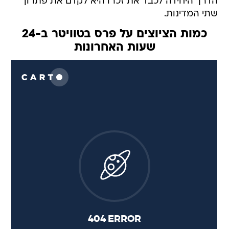
הדרך היחידה לכבד את זכרו היא לקדם את פתרון
שתי המדינות.
כמות הציוצים על פרס בטוויטר ב-24
שעות האחרונות