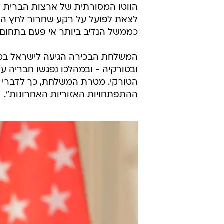
הווטו המסורתית של ארצות הברית ע
לצאת לפועל על רקע שחרור לחץ הבו
כממשל הנדיב ביותר אי פעם בתחום ה
המשלחת הבכירה הגיעה לישראל במס
ובטורקיה - ובמהלכו נפגשו חבריה ע
הטורקי. מטרת המשלחת, כך לדברי ג
ההתפתחויות האזוריות האחרונות".