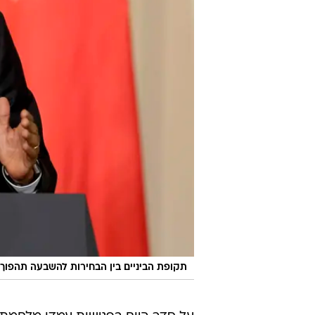
תקופת הביניים בין הבחירות להשבעה תהפוך