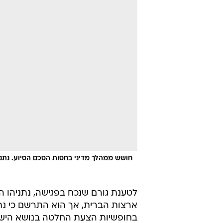
חושש ממהלך מדיני בחסות הסכם הסיוע. נתני
לטענת גורם שנכח בפגישה, נתניהו ה
ארצות הברית, אך הוא התרשם כי נתנ
בחופשיות הצעת החלטה בנושא הישרא