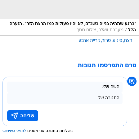
"ברגע שתהיה בנייה בשב"ם, לא יהיו פעולות כמו הרצח הזה". הנערה
/
הלל
מערכת וואלה, צילום מסך
רצח
פיגוע
טרור
קריית ארבע
טרם התפרסמו תגובות
בשליחת התגובה אני מסכים
לתנאי השימוש