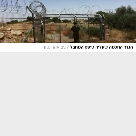
/
הגדר החכמה שעליה טיפס המחבל
ניב אהרונסון