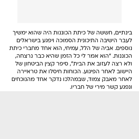
בינתיים, חששה של כיתת הכוננות היה שהוא ימשיך
לעבר הישיבה התיכונית הסמוכה ויפגע בישראלים
נוספים. אביה של הלל, עמיחי, הוא אחד מחברי כיתת
הכוננות. "הוא אמר לי כל הזמן שהיא כבר נרצחה,
ולא רצה לעזוב את הבית", סיפר קצין הביטחון של
היישוב לאחר הפיגוע. הכוחות חיסלו את טראיירה
לאחר מאבק צמוד, שבמהלכו נדקר אחד מהנוכחים
ונפגע קשר מירי של חבריו.