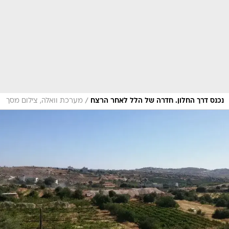
/
נכנס דרך החלון. חדרה של הלל לאחר הרצח
מערכת וואלה, צילום מסך