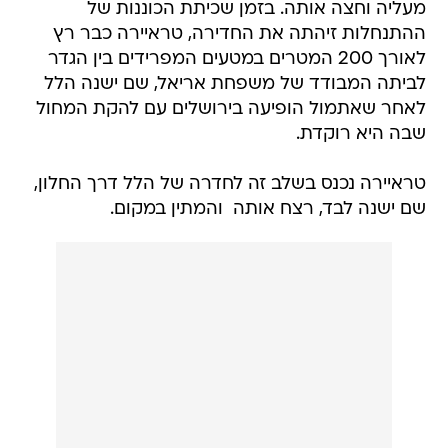
מעליה וחצה אותה. בזמן שכיתת הכוננות של
ההתנחלות זיהתה את החדירה, טראיירה כבר רץ
לאורך 200 המטרים במטעים המפרידים בין הגדר
לביתה המבודד של משפחת אריאל, שם ישנה הלל
לאחר שאתמול הופיעה בירושלים עם להקת המחול
שבה היא רוקדת.
טראיירה נכנס בשלב זה לחדרה של הלל דרך החלון,
שם ישנה לבד, רצח אותה  והמתין במקום.