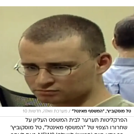
/
טל מוסקוביץ', "המשסף מאינטל"
מערכת וואלה, חדשות 10
הפרקליטות תערער לבית המשפט העליון על
שחרורו הצפוי של "המשסף מאינטל", טל מוסקוביץ'