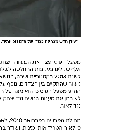
"עידן חדש מבחינת כבודו של אדם וזכויותיו".
אלף שקלים בעקבות ההחלטה לשלול 
לשנת 2013 בקטגוריית שירה
גישור שהתקיים בין הצדדים. נוסף ע
הודיע מפעל הפיס כי הוא מצר על ה
לא בחן את טענות הנשים נגד יצחק ל
נגד לאור.
תחילת 
כי לאור הטריד אותן מינית, ושודר 