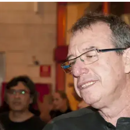
המייל האדום