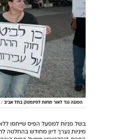
/
הפגנה נגד לאור מחות לסינמטק בתל אביב
בשל פניות למפעל הפיס שייחסו ללא
מיניות נערך דיון מחודש בהחלטה לה