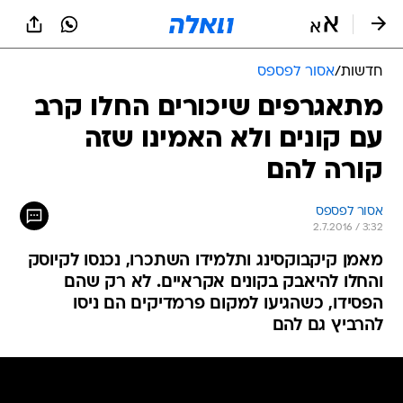
חדשות
/
אסור לפספס
מתאגרפים שיכורים החלו קרב
עם קונים ולא האמינו שזה
קורה להם
אסור לפספס
2.7.2016 / 3:32
מאמן קיקבוקסינג ותלמידו השתכרו, נכנסו לקיוסק
והחלו להיאבק בקונים אקראיים. לא רק שהם
הפסידו, כשהגיעו למקום פרמדיקים הם ניסו
להרביץ גם להם