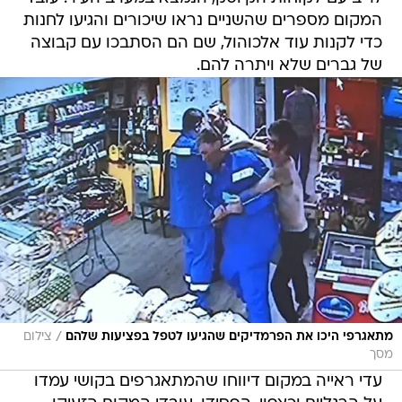
המקום מספרים שהשניים נראו שיכורים והגיעו לחנות
כדי לקנות עוד אלכוהול, שם הם הסתבכו עם קבוצה
של גברים שלא ויתרה להם.
/
מתאגרפי היכו את הפרמדיקים שהגיעו לטפל בפציעות שלהם
צילום
מסך
עדי ראייה במקום דיווחו שהמתאגרפים בקושי עמדו