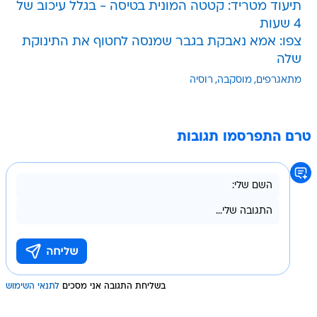
תיעוד מטריד: קטטה המונית בטיסה - בגלל עיכוב של
4 שעות
צפו: אמא נאבקת בגבר שמנסה לחטוף את התינוקת
שלה
מתאגרפים
מוסקבה
רוסיה
טרם התפרסמו תגובות
בשליחת התגובה אני מסכים
לתנאי השימוש