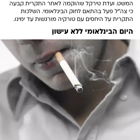
המשט. ועדת טירקל שהוקמה לאחר התקרית קבעה
כי צה"ל פעל בהתאם לחוק הבינלאומי. השלכות
התקרית על היחסים עם טורקיה מורגשות עד ימינו.
היום הבינלאומי ללא עישון