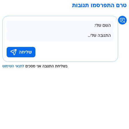
טרם התפרסמו תגובות
בשליחת התגובה אני מסכים
לתנאי השימוש