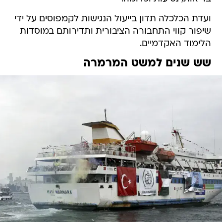
ועדת הכלכלה תדון בייעול הנגישות לקמפוסים על ידי
שיפור קווי התחבורה הציבורית ותדירותם במוסדות
הלימוד האקדמיים.
שש שנים למשט המרמרה