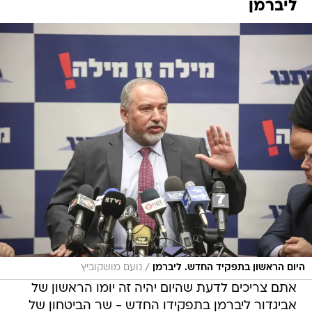
ליברמן
/
היום הראשון בתפקיד החדש. ליברמן
נועם מושקוביץ
אתם צריכים לדעת שהיום יהיה זה יומו הראשון של
אביגדור ליברמן בתפקידו החדש - שר הביטחון של