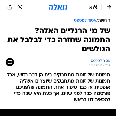
חדשות
/
אסור לפספס
של מי הרגליים האלה?
התמונה שחזרה כדי לבלבל את
הגולשים
אסור לפספס
30.5.2016 / 7:19
תמונות של זוגות מתחבקים בים הן דבר נדוש, אבל
תמונות של זוגות מתחבקים שיוצרים אשליה
אופטית זה כבר סיפור אחר. התמונה שלפניכם
פורסמה כבר לפני שנים, אך כעת היא שבה כדי
להכאיב לנו בראש