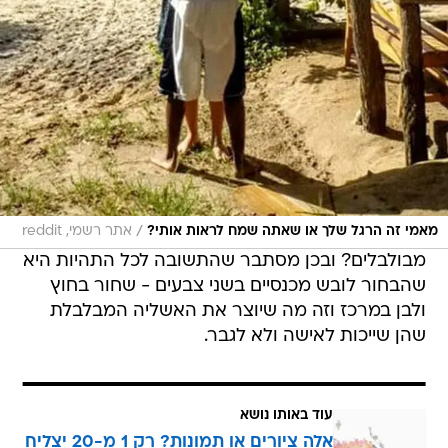
/
מאמי זה הרגל שלך או שאתה שמח לראות אותי?
אתר רשמי, reddit
מבולבלים? ובכן מסתבר שהתשובה לכל התהיות היא
שהבחור לובש מכנסיים בשני צבעים - שחור בחוץ
ולבן במרכז וזה מה שיוצר את האשליה המבלבלת
שהן שייכות לאישה ולא לגבר.
עוד באותו נושא
אלה ציורים או תמונות? רק 1 מ-20 יצליח