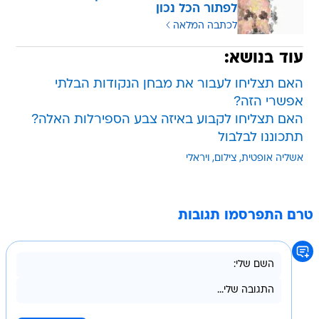
לפתור הכל נכון
לכתבה המלאה
עוד בנושא:
האם תצליחו לעבור את מבחן הנקודות הבלתי
אפשרי הזה?
האם תצליחו לקבוע באיזה צבע הספירלות האלה?
תתכוננו לבלבול
אשליה אופטית
צילום
ויראלי
טרם התפרסמו תגובות