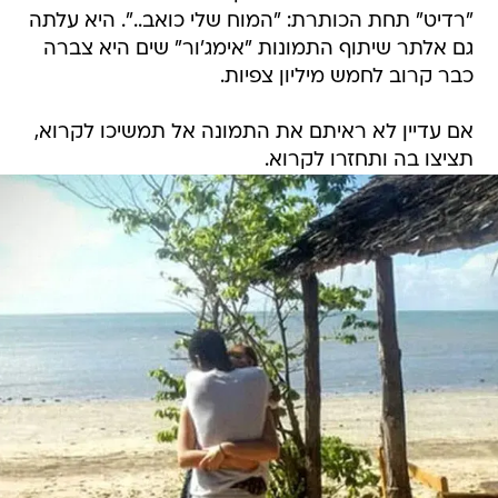
"רדיט" תחת הכותרת: "המוח שלי כואב..". היא עלתה
גם אלתר שיתוף התמונות "אימג'ור" שים היא צברה
כבר קרוב לחמש מיליון צפיות.
אם עדיין לא ראיתם את התמונה אל תמשיכו לקרוא,
תציצו בה ותחזרו לקרוא.