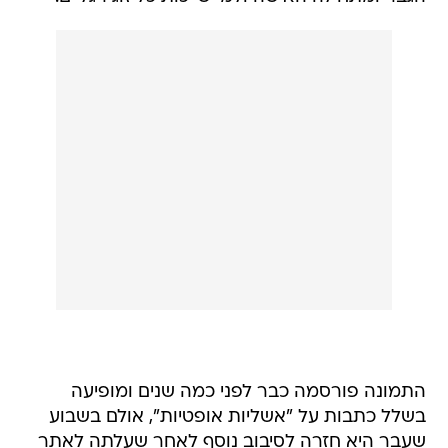
התמונה פורסמה כבר לפני כמה שנים ומופיעה
בשלל כתבות על "אשליות אופטיות", אולם בשבוע
שעבר היא חזרה לסיבוב נוסף לאחר שעלתה לאתר