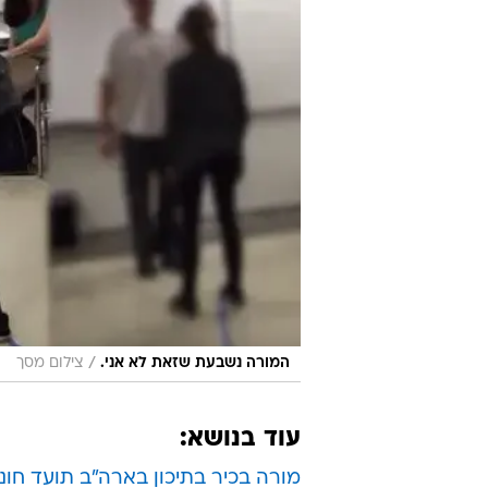
/
המורה נשבעת שזאת לא אני.
צילום מסך
עוד בנושא:
מורה בכיר בתיכון בארה"ב תועד חונק