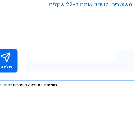
רים ולשחד אותם ב-22 שקלים
בשליחת התגובה אני מסכים
לתנאי ה