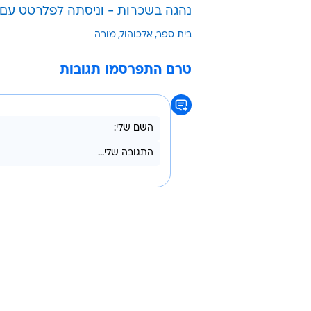
נהגה בשכרות - וניסתה לפלרטט עם השוט
בית ספר
אלכוהול
מורה
טרם התפרסמו תגובות