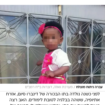
/
עברה ניתוח מוצלח
מערכת וואלה, דוברות בי"ח רמב"ם
לפני כשנה נולדה בתו הבכורה של דינברו סיום, אזרח
אתיופיה, ששהה בבלגיה לטובת לימודים. האב רצה