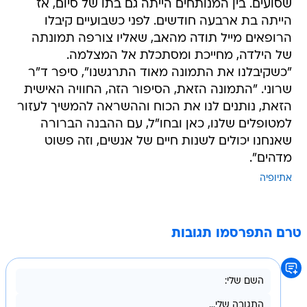
שסועים. בין המנותחים הייתה גם בתו של סיום, אז
הייתה בת ארבעה חודשים. לפני כשבועיים קיבלו
הרופאים מייל תודה מהאב, שאליו צורפה תמונתה
של הילדה, מחייכת ומסתכלת אל המצלמה.
"כשקיבלנו את התמונה מאוד התרגשנו", סיפר ד"ר
שרוני. "התמונה הזאת, הסיפור הזה, החוויה האישית
הזאת, נותנים לנו את הכוח וההשראה להמשיך לעזור
למטופלים שלנו, כאן ובחו"ל, עם ההבנה הברורה
שאנחנו יכולים לשנות חיים של אנשים, וזה פשוט
מדהים".
אתיופיה
טרם התפרסמו תגובות