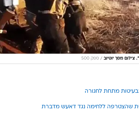
/
צילום מסך יוטיוב
ספק 500
בבעיטות מתחת לחגורה
מנית שהצטרפה ללחימה נגד דאעש מדברת