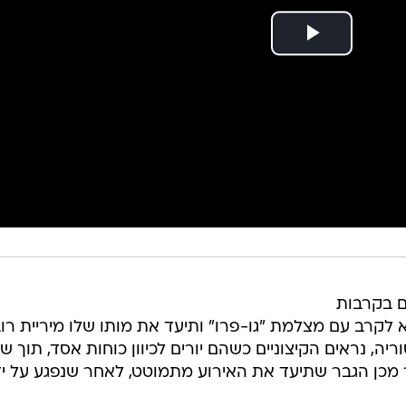
ם בקרבות
 לקרב עם מצלמת "גו-פרו" ותיעד את מותו שלו מיריית רוב
ה, נראים הקיצוניים כשהם יורים לכיוון כוחות אסד, תוך ש
מכן הגבר שתיעד את האירוע מתמוטט, לאחר שנפגע על יד