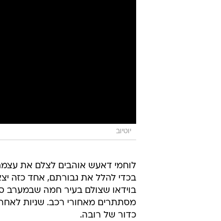
יוטיוב
לוחמי דאעש אוהבים לצלם את עצמ
בכדי להלל את גבורתם, אחד כזה יצא
בוידאו שצולם בעיר חמה שבמערב סורי
מסתתרים מאחורי רכב. שניות לאחר 
כדור של רובה.