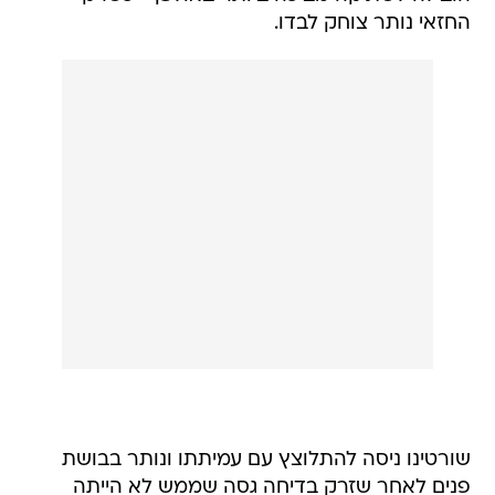
החזאי נותר צוחק לבדו.
שורטינו ניסה להתלוצץ עם עמיתתו ונותר בבושת
פנים לאחר שזרק בדיחה גסה שממש לא הייתה