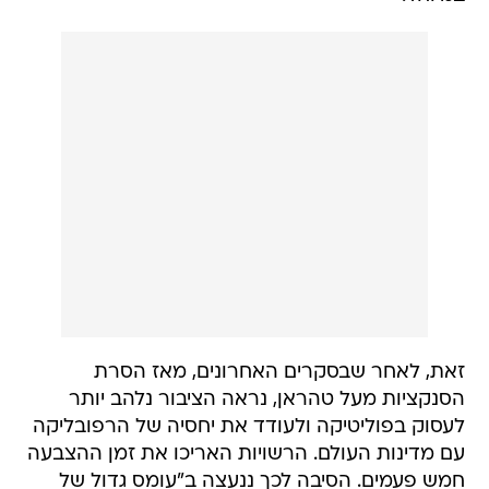
זאת, לאחר שבסקרים האחרונים, מאז הסרת
הסנקציות מעל טהראן, נראה הציבור נלהב יותר
לעסוק בפוליטיקה ולעודד את יחסיה של הרפובליקה
עם מדינות העולם. הרשויות האריכו את זמן ההצבעה
חמש פעמים. הסיבה לכך ננעצה ב"עומס גדול של