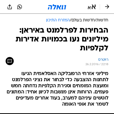
חדשות
/
חדשות בעולם
/
המזרח התיכון
הבחירות לפרלמנט באיראן:
מיליונים נעו בכמויות אדירות
לקלפיות
רויטרס
26.2.2016 / 22:18
מיליוני אזרחי הרפובליקה האסלאמית הגיעו
לתחנות ההצבעה כדי לבחור את נציגי הפרלמנט
ומועצת המומחים וסגירת הקלפיות נדחתה חמש
פעמים. הרוחות אינן מנשבות לכיוון אחיד: המתונים
לוטשים עיניהם למערב, בעוד אחרים מעדיפים
לשמר את אופי האומה