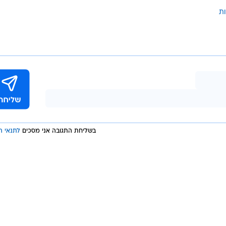
ת
בשליחת התגובה אני מסכים
לתנאי ה