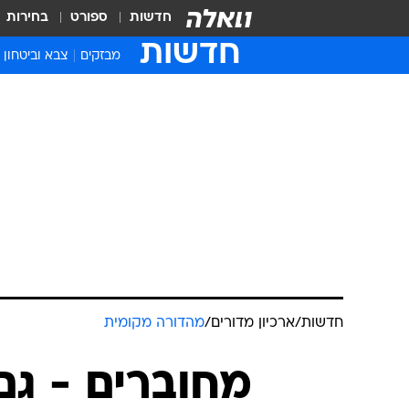
חדשות
ספורט
בחירות
חדשות
מבזקים
צבא וביטחון
חדשות
/
ארכיון מדורים
/
מהדורה מקומית
מחוברים - גם