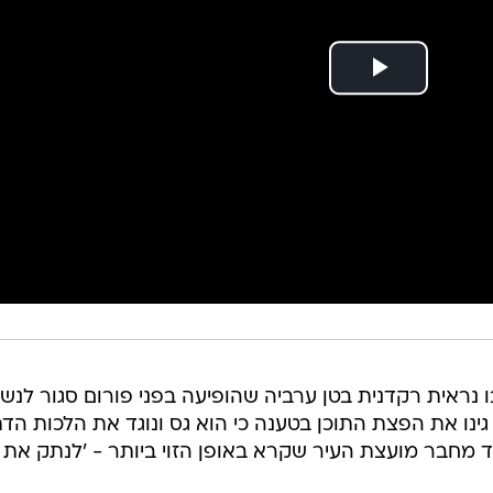
 נראית רקדנית בטן ערביה שהופיעה בפני פורום סגור לנשי
גינו את הפצת התוכן בטענה כי הוא גס ונוגד את הלכות הד
 מחבר מועצת העיר שקרא באופן הזוי ביותר - 'לנתק את