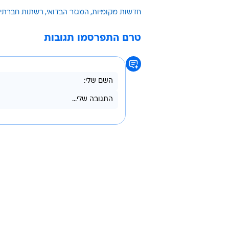
חדשות מקומיות
המגזר הבדואי
רשתות חברתיו
טרם התפרסמו תגובות