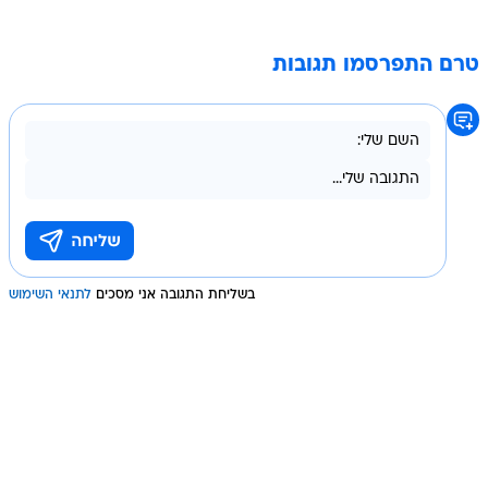
טרם התפרסמו תגובות
בשליחת התגובה אני מסכים
לתנאי השימוש