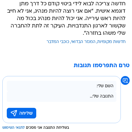
חדשה צריכה לבוא לידי ביטוי קודם כל דרך מתן
דוגמא אישית. "אם אני רוצה להיות מנהיג, אני לא חייב
להיות ראש עירייה. אני יכול להיות מנהיג בכול מה
שקשור לארגון התנדבויות. העיקר זה לתת להחברה
שלי משהו בחזרה".
חדשות מקומיות
המגזר הבדואי
כוכבי המדבר
טרם התפרסמו תגובות
בשליחת התגובה אני מסכים
לתנאי השימוש