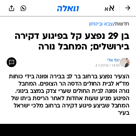
חדשות
/
צבא וביטחון
בן 29 נפצע קל בפיגוע דקירה
בירושלים; המחבל נורה
יוסי אלי
4.1.2016 / 14:55
הצעיר נפצע ברחוב בר לב בבירה ופונה בידי כוחות
מד"א לבית החולים הדסה הר הצופים. המחבל
נורה ופונה לבית החולים שערי צדק במצב בינוני.
הפיגוע מגיע שעות אחדות לאחר הריסת ביתו של
המחבל שביצע פיגוע דקירה ברחוב מלכי ישראל
בעיר