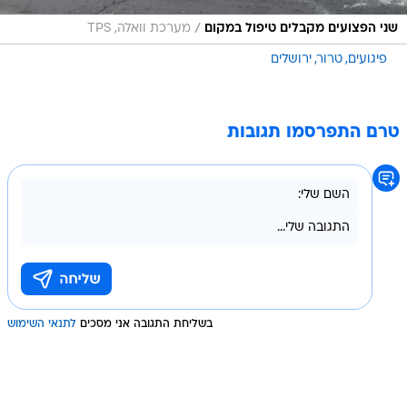
/
שני הפצועים מקבלים טיפול במקום
מערכת וואלה, TPS
פיגועים
טרור
ירושלים
טרם התפרסמו תגובות
בשליחת התגובה אני מסכים
לתנאי השימוש