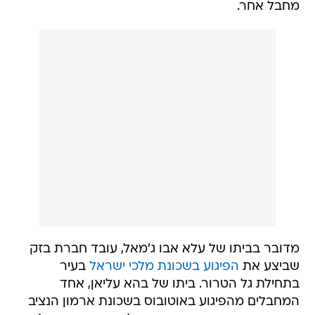
מחבל אחר.
מדובר בביתו של עלא אבו ג'מאל, עובד חברת בזק
שביצע את
הפיגוע בשכונת מלכי ישראל
בעיר
בתחילת גל הטרור. ביתו של בהא עליאן, אחד
המחבלים מהפיגוע באוטובוס בשכונת ארמון הנציב