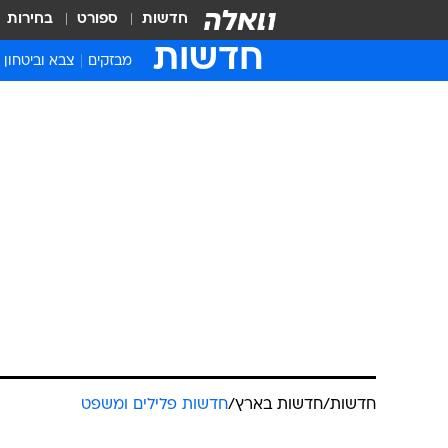
חדשות
ספורט
בחירות
חדשות
מבזקים
צבא וביטחון
חדשות
/
חדשות בארץ
/
חדשות פלילים ומשפט