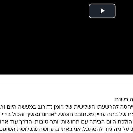
ה בשנת
תייחסה להרשעתו השלישית של רומן זדורוב במעשה היום (רב
 של בתה עדיין מסתובב חופשי. "אנחנו נמשיך והכול בידי
 הולכת היום הביתה עם תחושות יותר טובות. הדרך עוד ארו
"יש על מה עוד להסתכל. אני באתי בתחושה ששלושת השופט