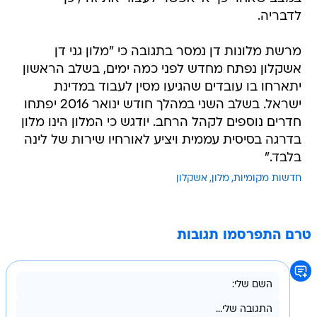
לדבריה.
מרשת מלונות דן נמסר בתגובה כי "מלון גני דן
אשקלון נפתח מחדש לפני כמה ימים, בשלב הראשון
יתארחו בו עובדים שהגיעו מסין לעבוד במדינת
ישראל. בשלב השני במהלך חודש ינואר 2016 יפתחו
חדרים נוספים לקהל הרחב. יודגש כי המלון הינו מלון
בדרגה בסיסית עממית ויציע לאורחיו שירות של לינה
בלבד."
חדשות מקומיות
מלון
אשקלון
טרם התפרסמו תגובות