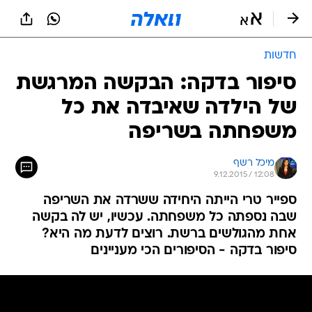
חדשות
סיפור בדקה: הבקשה המרגשת
של הילדה שאיבדה את כל
משפחתה בשריפה
מיכל רשף
9.12.2015 / 12:08
ספייר טרי הייתה היחידה ששרדה את השריפה
שבה נספתה כל משפחתה. עכשיו, יש לה בקשה
אחת מהגולשים ברשת. רוצים לדעת מה היא?
סיפור בדקה - הסיפורים הכי מעניינים