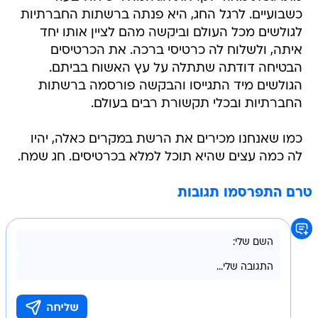
כשבועיים. לרגל החג, היא פנתה ברשתות החברתיות
לגולשים מכל העולם וביקשה מהם לציין אותו יחד
איתה, ולשלוח לה כרטיסי ברכה. את הכרטיסים
הבטיחה דודתה שתתלה על עץ האשוח בביתם.
הגולשים מיד התגייסו והבקשה פורסמה ברשתות
החברתיות ובכלי תקשורת רבים בעולם.
כמו שאנחנו מכירים את הרשת במקרים כאלה, יהיו
לה כמה עצים שהיא תוכל למלא בכרטיסים. חג שמח.
טרם התפרסמו תגובות