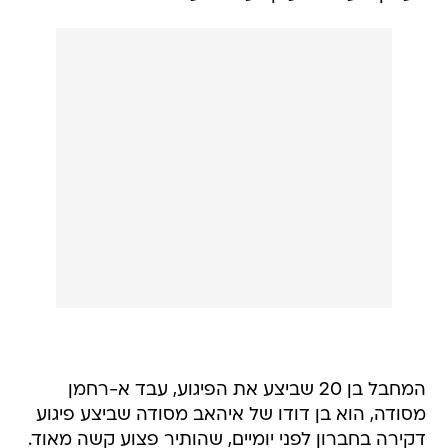
המחבל בן 20 שביצע את הפיגוע, עבד א-רחמן
מסודה, הוא בן דודו של איהאב מסודה שביצע פיגוע
דקירה בחברון לפני יומיים, שהותיר פצוע קשה מאוד.