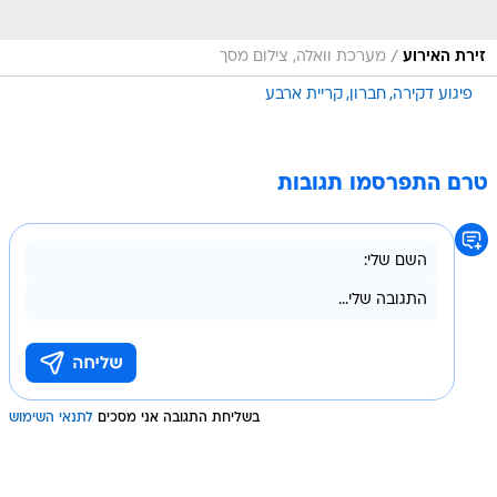
/
זירת האירוע
מערכת וואלה, צילום מסך
פיגוע דקירה
חברון
קריית ארבע
טרם התפרסמו תגובות
בשליחת התגובה אני מסכים
לתנאי השימוש