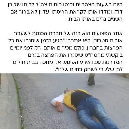
היום בשעות הצהריים נכנסו כוחות צה"ל לביתו של בן
דודו ומדדו אותו לקראת הריסתו. עדיין לא ברור אם
השניים גרים באותו הבית.
אחד הפצועים הוא בנה של חברת הכנסת לשעבר
אורית סטרוק. היא אמרה: "הגיע הזמן שיסגרו את כל
הפרצות בחברון, כולם מכירים אותם. רק לפני יומיים
ביקשתי מהמח"ט שיסגרו את הפרצה בגרם
המדרגות שבו אירע הפיגוע. אני מחכה בבית חולים
לבן שלי. די לשחק בחיים שלנו".