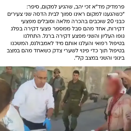
פרמדיק מד"א זכי יהב, שהגיע למקום, סיפר:
"כשהגענו למקום ראינו סמוך לבית הדסה שני צעירים
כבני 20 שוכבים בהכרה מלאה וסובלים מפצעי
דקירות, אחד מהם סבל ממספר פצעי דקירה בפלג
גופו העליון והשני מפצע דקירה ברגל. התחלנו
בטיפול רפואי והעלנו אותם מיד לאמבולנס, המשכנו
בטיפול תוך כדי פינוי לשערי צדק כשאחד מהם במצב
בינוני והשני במצב קל".