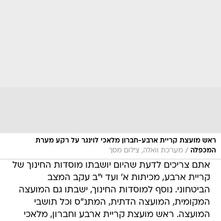
ראש מועצת קריית ארבע-חברון מלאכי לוינגר על רקע מערת
/
המכפלה
מערכת וואלה, צילום מסך
אתם צריכים לדעת שהיום יושבתו מוסדות החינוך של
קריית ארבע, מכיתות א' ועד י"ב עקב המצב
הביטחוני. נוסף למוסדות החינוך, ישבתו גם המועצה
המקומית, המועצה הדתית, המתנ"ס וכל תושבי
המועצה. ראש מועצת קריית ארבע וחברון, מלאכי