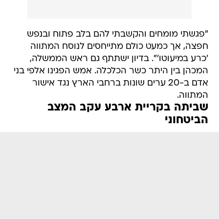
"פגשתי מומחים והקשבתי להם בלב פתוח ובנפש
חפצה, אך כמעט כולם מתייחסים לנוסח המתווה
'כרע במיעוטו'". בדיון ישתתף גם ראש הממשלה,
המכהן בין היתר כשר הכלכלה. אמש הפגינו אלפי בני
אדם ב-20 ערים שונות ברחבי הארץ נגד אישור
המתווה.
שביתה בקריית ארבע עקב המצב
הביטחוני