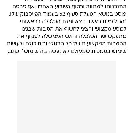
התנגדותו למתווה ובסוף השבוע האחרון אף פרסם
פוסט בנושא הפעלת סעיף 52 בעמוד הפייסבוק שלו.
"החל מיום ראשון תצא ועדת הכלכלה בראשותי
למסע מקצועי ורציני לחשוף את הסיבות שבגינן
מתעקש שר הכלכלה וראש הממשלה לעקוף את
הסמכות המקצועית של כל הרגולטורים כולם ולעשות
שימוש בסמכות שמעולם לא נעשה בה שימוש", כתב.