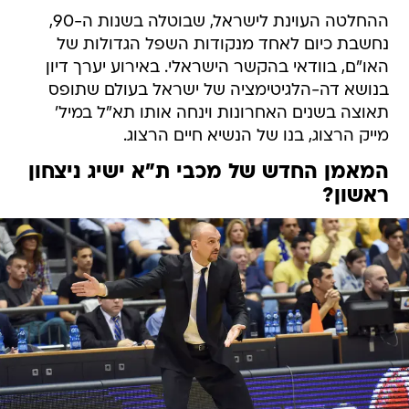
ההחלטה העוינת לישראל, שבוטלה בשנות ה-90,
נחשבת כיום לאחד מנקודות השפל הגדולות של
האו"ם, בוודאי בהקשר הישראלי. באירוע יערך דיון
בנושא דה-הלגיטימציה של ישראל בעולם שתופס
תאוצה בשנים האחרונות וינחה אותו תא"ל במיל'
מייק הרצוג, בנו של הנשיא חיים הרצוג.
המאמן החדש של מכבי ת"א ישיג ניצחון
ראשון?