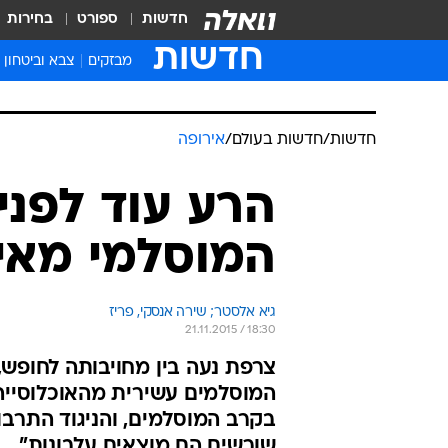
חדשות
ספורט
בחירות
חדשות
מבזקים
צבא וביטחון
חדשות
/
חדשות בעולם
/
אירופה
הרע עוד לפני