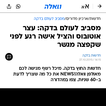
חדשות
/
ארכיון מדורים
/
מסביב לעולם בדקה
מסביב לעולם בדקה: עצר
אוטובוס והציל אישה רגע לפני
שקפצה מגשר
חדשות בדקה
27.10.2015 / 14:15
חדשות החוץ בדקה. מיכל רשף מגישה לכם
מאולפן וואלה!NEWS את כל מה שצריך לדעת
ב-60 שניות. צפו במהדורה